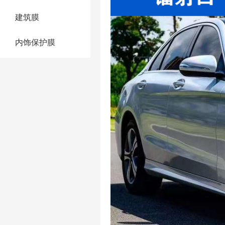
建筑膜
内饰保护膜